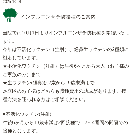
2025.10.01
インフルエンザ予防接種のご案内
当院では10月1日よりインフルエンザ予防接種を開始いたし
ます。
今年は不活化ワクチン（注射）、経鼻生ワクチンの2種類に
対応しています。
★不活化ワクチン（注射）は生後6ヶ月から大人（お子様の
ご家族のみ）まで
★生ワクチン(経鼻)は2歳から19歳未満まで
足立区のお子様はどちらも接種費用の助成があります。接
種方法を迷われる方はご相談ください。
■不活化ワクチン(注射)
生後6ヶ月から13歳未満は2回接種で、2～4週間の間隔での
接種となります。