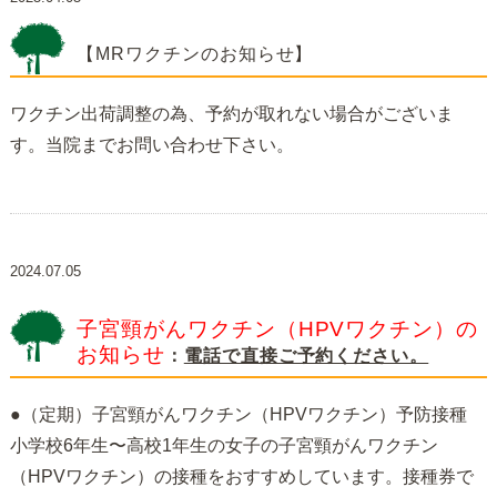
【MRワクチンのお知らせ】
ワクチン出荷調整の為、予約が取れない場合がございま
す。
当院までお問い合わせ下さい。
2024.07.05
子宮頸がんワクチン（HPVワクチン）の
お知らせ
：
電話で直接ご予約ください。
●（定期）子宮頸がんワクチン（HPVワクチン）予防接種
小学校6年生〜高校1年生の女子の子宮頸がんワクチン
（HPVワクチン）の接種をおすすめしています。接種券で