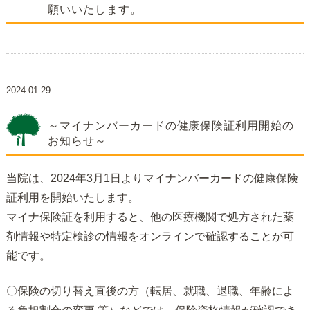
願いいたします。
2024.01.29
～マイナンバーカードの健康保険証利用開始の
お知らせ～
当院は、
2024年3月1日よりマイナンバーカードの健康保険
証利用を開
始いたします。
マイナ保険証を利用すると、
他の医療機関で処方された薬
剤情報や特定検診の情報をオンライン
で確認することが可
能です。
〇保険の切り替え直後の方（転居、就職、退職、
年齢によ