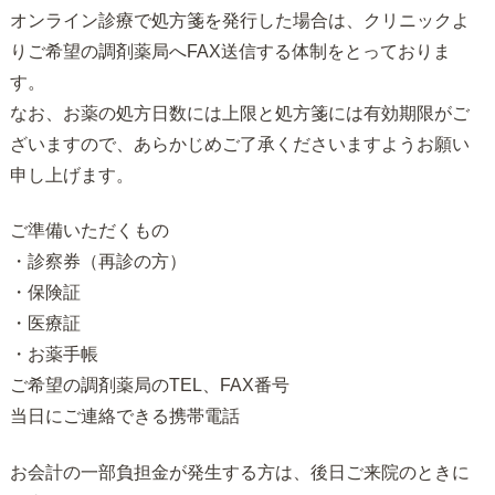
オンライン診療で処方箋を発行した場合は、クリニックよ
りご希望の調剤薬局へFAX送信する体制をとっておりま
す。
なお、お薬の処方日数には上限と処方箋には有効期限がご
ざいますので、あらかじめご了承くださいますようお願い
申し上げます。
ご準備いただくもの
・診察券（再診の方）
・保険証
・医療証
・お薬手帳
ご希望の調剤薬局のTEL、FAX番号
当日にご連絡できる携帯電話
お会計の一部負担金が発生する方は、後日ご来院のときに