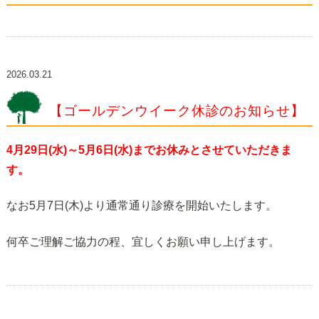
2026.03.21
【ゴールデンウイーク休診のお知らせ】
4月29日(水)～5月6日(水)までお休みとさせていただきま
す。
なお5月7日(木)より通常通り診療を開始いたします。
何卒ご理解ご協力の程、宜しくお願い申し上げます。