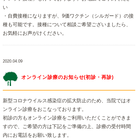
い
・自費接種になりますが、9価ワクチン（シルガード）の接
種も可能です。接種について相談ご希望ございましたら、
お気軽にお声がけください。
2020.04.09
オンライン診療のお知らせ(初診・再診)
新型コロナウイルス感染症の拡大防止のため、当院ではオ
ンライン診療をおこなっております。
初診の方もオンライン診療をご利用いただくことができま
すので、ご希望の方は下記をご準備の上、診療の受付時間
内にお電話をお願い致します。