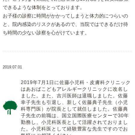
できるような体制をとっております。
お子様の診察に時間がかかってしまうと体力的につらいの
と、院内感染のリスクがあるので、当院ではできるだけ待
ち時間の少ない診察を心がけています。
2019.07.01
2019年7月1日に佐藤小児科・皮膚科クリニック
はあおばこどもアレルギークリニックに改名し
ました。また、吉川医師は退職しました。佐藤
幸子先生も引退し、新しく佐藤典子先生（小児
科専門医）が院長として就任しました。佐藤典
子先生の前職は、国立国際医療センターで30年
勤務し、小児科医長として活躍されておりまし
た。小児科医として経験豊富な先生ですのでお