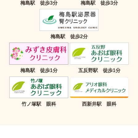
梅島駅 徒歩3分
梅島駅 徒歩3分
梅島駅 徒歩2分
梅島駅 徒歩1分
五反野駅 徒歩1分
竹ノ塚駅 眼科
西新井駅 眼科