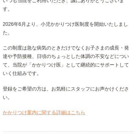
いつも当院をご利用いただき、誠にありがとうございま
す。
2026年6月より、小児かかりつけ医制度を開始いたしまし
た。
この制度は急な病気のときだけでなくお子さまの成長・発
達や予防接種、日頃のちょっとした体調の不安などについ
て、当院が「かかりつけ医」として継続的にサポートして
いく仕組みです。
登録をご希望の方は、お気軽にスタッフにお声かけくださ
い。
かかりつけ案内に関する詳細はこちら