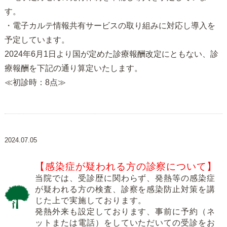
す。
・電子カルテ情報共有サービスの取り組みに対応し導入を
予定しています。
2024年6月1日より国が定めた診療報酬改定にともない、診
療報酬を下記の通り算定いたします。
≪初診時：8点≫
2024.07.05
【感染症が疑われる方の診察について】
当院では、受診歴に関わらず、発熱等の感染症
が疑われる方の検査、診察を感染防止対策を講
じた上で実施しております。
発熱外来も設定しております、事前に予約（ネ
ットまたは電話）をしていただいての受診をお