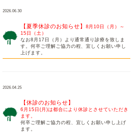
2026.06.30
【夏季休診のお知らせ】
8月10日（月）～
15日（土）
なお8月17日（月）より通常通り診療を致しま
す。何卒ご理解ご協力の程、宜しくお願い申し
上げます。
2026.04.25
【休診のお知らせ】
6月15日(月)は都合により休診とさせていただき
ます。
何卒ご理解ご協力の程、宜しくお願い申し上げ
ます。