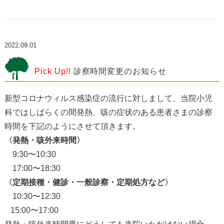
2022.09.01
Pick Up!!
診察時間変更のお知らせ
新型コロナウィルス感染症の流行に対しまして、当院小児
科ではしばらくの間発熱、咳の症状のある患者さまの診察
時間を下記のようにさせて頂きます。
〈発熱・咳外来時間〉
9:30〜10:30
17:00〜18:30
〈定期接種・健診・一般診察・定期処方など〉
10:30〜12:30
15:00〜17:00