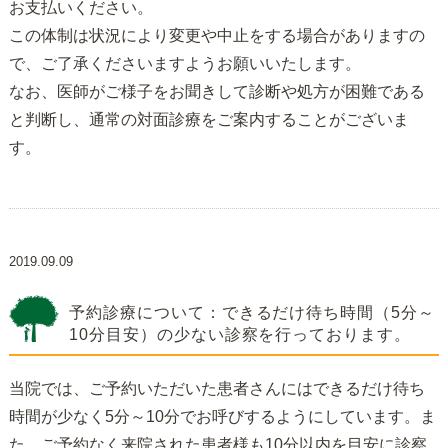
お支払いください。
この体制は状況により変更や中止をする場合がありますの
で、ご了承くださいますようお願いいたします。
なお、医師がご様子をお聞きして診断や処方が困難である
と判断し、通常の対面診療をご案内することがございま
す。
2019.09.09
予約診療について：できるだけ待ち時間（5分～
10分目安）の少ない診察を行っております。
当院では、ご予約いただいた患者さんにはできるだけ待ち
時間が少なく5分～10分でお呼びするようにしています。ま
た、ご予約なく来院された患者様も10分以内を目安に診察