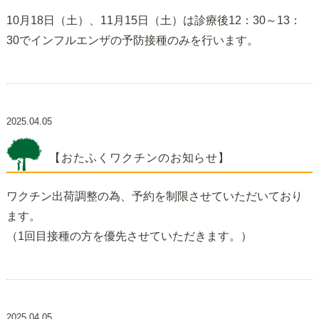
10月18日（土）、11月15日（土）は診療後12：30～13：
30でインフルエンザの予防接種のみを行います。
2025.04.05
【おたふくワクチンのお知らせ】
ワクチン出荷調整の為、予約を制限させていただいており
ます。
（1回目接種の方を優先させていただきます。）
2025.04.05