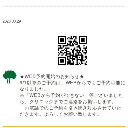
2023.08.29
★WEB予約開始のお知らせ★
9/1以降のご予約は、WEBからでもご予約可能に
なりました。
※「WEBから予約ができない」等ございました
ら、クリニックまでご連絡をお願いします。
お電話でのご予約も引き続き対応させていた
だきます。よろしくお願い致します。