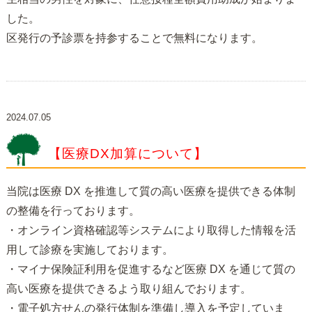
した。
区発行の予診票を持参することで無料になります。
2024.07.05
【医療DX加算について】
当院は医療 DX を推進して質の高い医療を提供できる体制
の整備を行っております。
・オンライン資格確認等システムにより取得した情報を活
用して診療を実施しております。
・マイナ保険証利用を促進するなど医療 DX を通じて質の
高い医療を提供できるよう取り組んでおります。
・電子処方せんの発行体制を準備し導入を予定していま