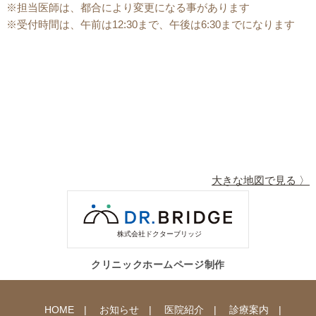
※担当医師は、都合により変更になる事があります
※受付時間は、午前は12:30まで、午後は6:30までになります
大きな地図で見る 〉
クリニックホームページ制作
HOME
お知らせ
医院紹介
診療案内