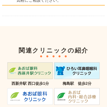
気軽にご相談ください。
関連クリニックの紹介
西新井駅 西口徒歩1分
梅島駅 徒歩2分